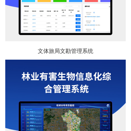
文体旅局文勘管理系统