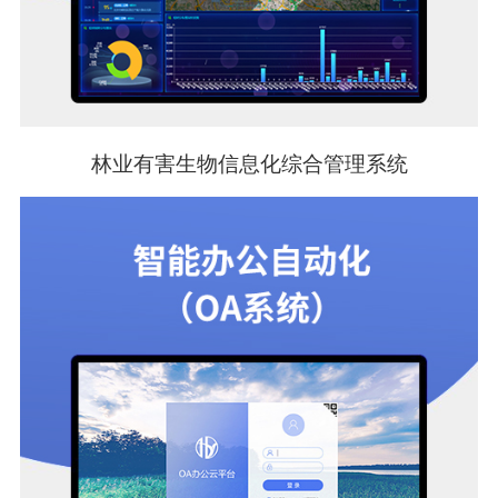
林业有害生物信息化综合管理系统