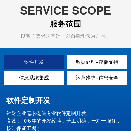
SERVICE SCOPE
服务范围
以客户需求为基础，以自身理念为方向。
软件开发
数据处理+存储支持
信息系统集成
运营维护+信息安全
软件定制开发
针对企业需求提供专业软件定制开发。
高效：10多年的开发经验，分工明确，一对一服务，
按时保证工期；