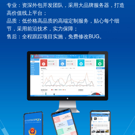
专业：资深外包开发团队，采用大品牌服务器，打造
高价值线上平台；
品质：低价格高品质的高端定制服务，贴心每个细
节，采用前沿技术，实力保障；
售后：全程跟踪项目实施，免费修改BUG。