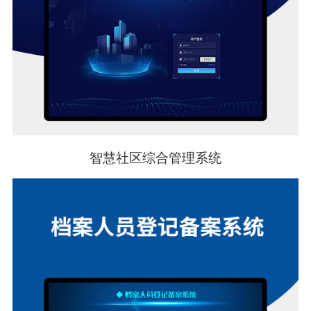
智慧社区综合管理系统