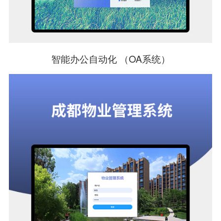
智能办公自动化 （OA系统）