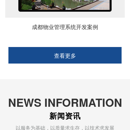
成都物业管理系统开发案例
查看更多
NEWS INFORMATION
新闻资讯
以服务为基础，以质量求生存，以技术求发展