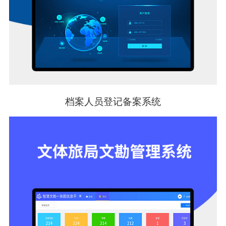
档案人员登记备案系统