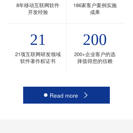
8年移动互联网软件
186家客户案例实施
开发经验
成果
21
200
21项互联网研发领域
200+企业客户的选
软件著作权证书
择值得您的信赖
Read more