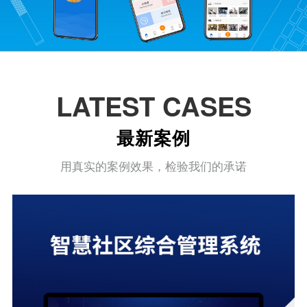
LATEST CASES
最新案例
用真实的案例效果，检验我们的承诺