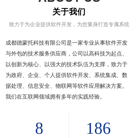
关于我们
致力于为企业提供软件开发，为您量身打造专属系统
成都德蒙托科技有限公司是一家专业从事软件开发
与外包的技术服务供应商，公司以高科技为起点、
以创新为核心、以强大的技术队伍为支撑，致力于
为政府、企业、个人提供软件开发、系统集成、数
据处理、信息安全、物联网等软件应用解决方案。
我们在互联网领域拥有多年的实践经验。
8
186